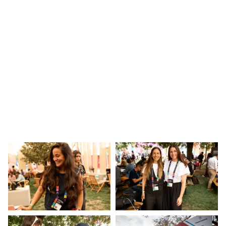
parte del ETM Day 2024.