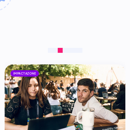
IMPACTAZONE