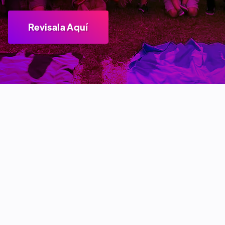
Revisala Aquí