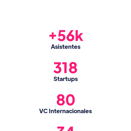
+56k
Asistentes
318
Startups
80
VC Internacionales