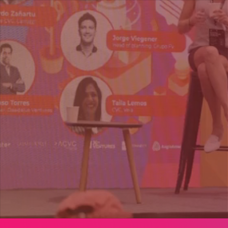
Agregar a Calendar