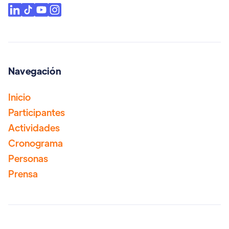
Navegación
Inicio
Participantes
Actividades
Cronograma
Personas
Prensa