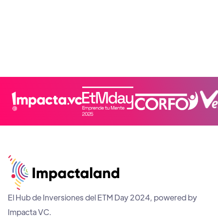
parte del ETM Day 2024.
El Hub de Inversiones del ETM Day 2024, powered by
Impacta VC.