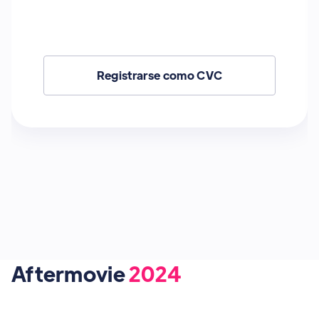
Registrarse como CVC
Aftermovie
2024