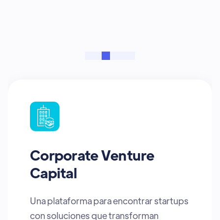
transformarán el mundo
Corporate Venture
Capital
Una plataforma para encontrar startups
con soluciones que transforman