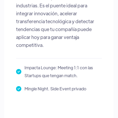
industrias. Es el puente ideal para
integrar innovación, acelerar
transferencia tecnológica y detectar
tendencias que tu compañía puede
aplicar hoy para ganar ventaja
competitiva.
Impacta Lounge: Meeting 1:1 con las
Startups que tengan match.
Mingle Night. Side Event privado