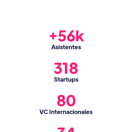
+56k
Asistentes
318
Startups
80
VC Internacionales