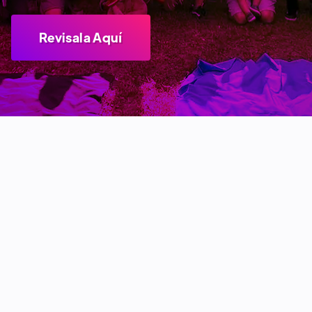
Revisala Aquí