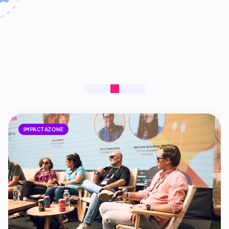
IMPACTAZONE