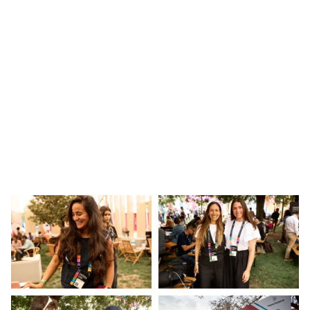
parte del ETM Day 2024.