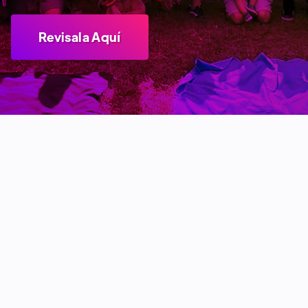
Revisala Aquí