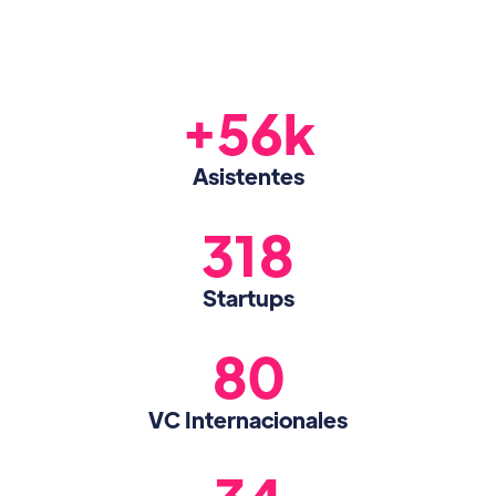
+56k
Asistentes
318
Startups
80
VC Internacionales