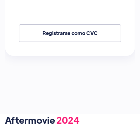
Registrarse como AI
Aftermovie
2024