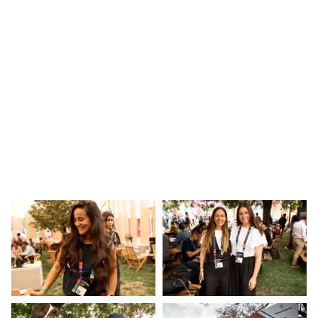
parte del ETM Day 2024.