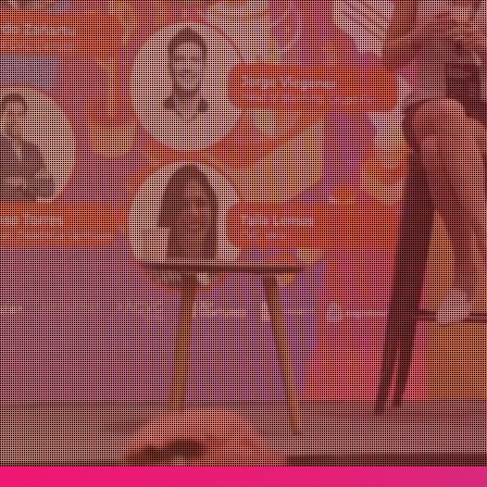
Agregar a Calendar