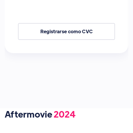
Registrarse como CVC
Aftermovie
2024