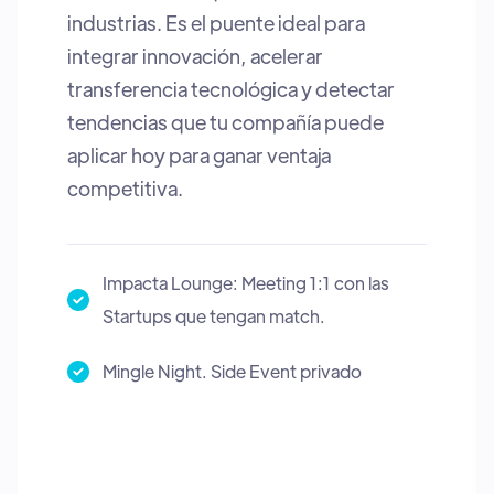
industrias. Es el puente ideal para
integrar innovación, acelerar
transferencia tecnológica y detectar
tendencias que tu compañía puede
aplicar hoy para ganar ventaja
competitiva.
Impacta Lounge: Meeting 1:1 con las
Startups que tengan match.
Mingle Night. Side Event privado