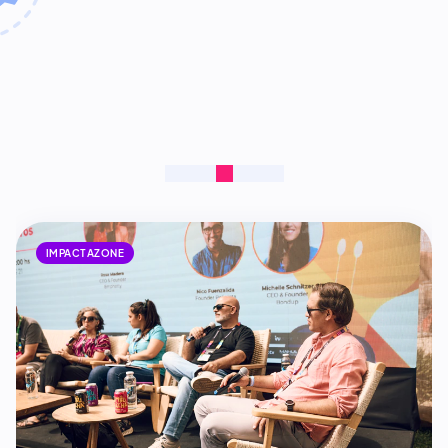
IMPACTAZONE