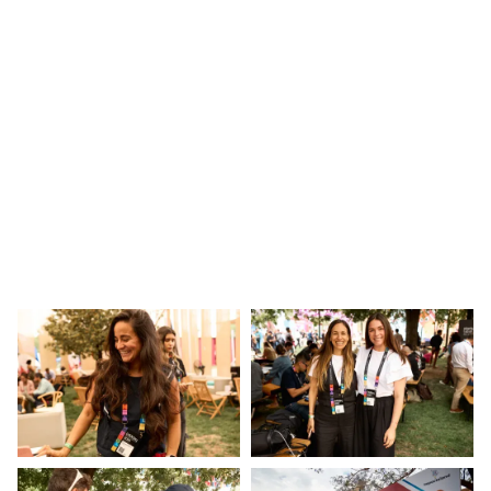
parte del ETM Day 2024.