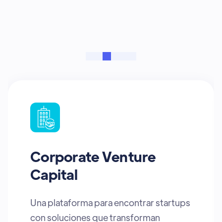
transformarán el mundo
Corporate Venture
Capital
Una plataforma para encontrar startups
con soluciones que transforman