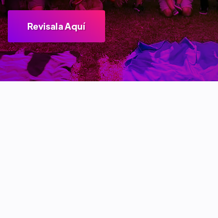
Revisala Aquí