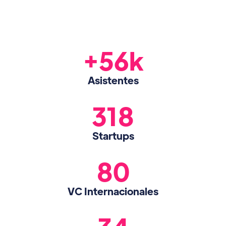
+56k
Asistentes
318
Startups
80
VC Internacionales