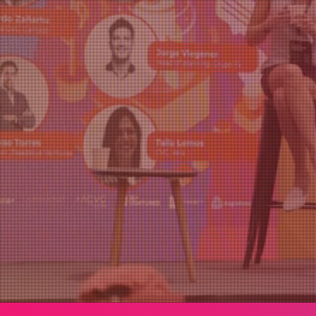
Agregar a Calendar