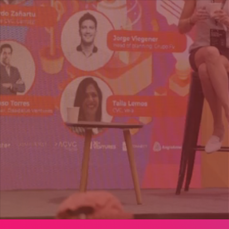
Agregar a Calendar