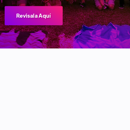
Revisala Aquí