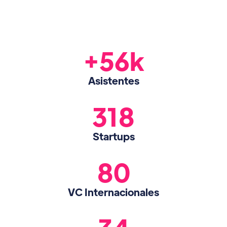
+56k
Asistentes
318
Startups
80
VC Internacionales