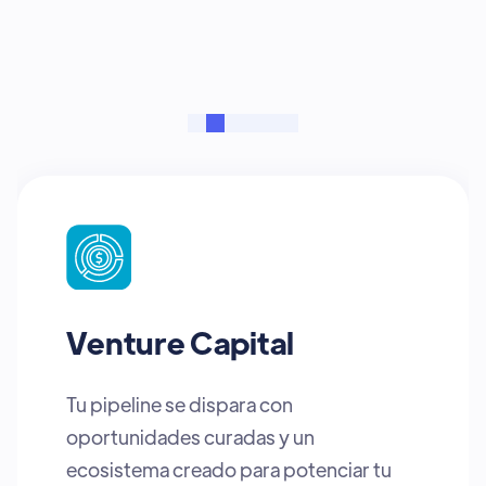
transformarán el mundo
Venture Capital
Tu pipeline se dispara con
oportunidades curadas y un
ecosistema creado para potenciar tu