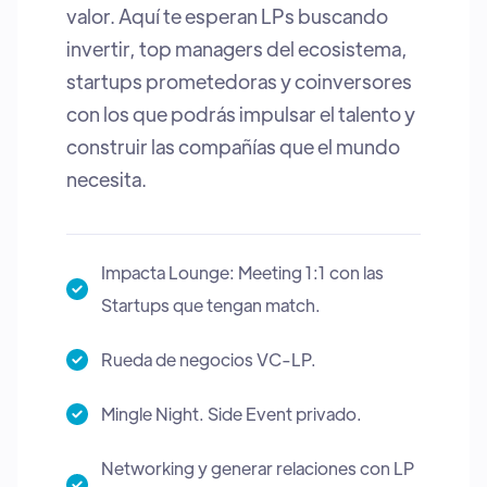
valor. Aquí te esperan LPs buscando
invertir, top managers del ecosistema,
startups prometedoras y coinversores
con los que podrás impulsar el talento y
construir las compañías que el mundo
necesita.
Impacta Lounge: Meeting 1:1 con las
Startups que tengan match.
Rueda de negocios VC-LP.
Mingle Night. Side Event privado.
Networking y generar relaciones con LP