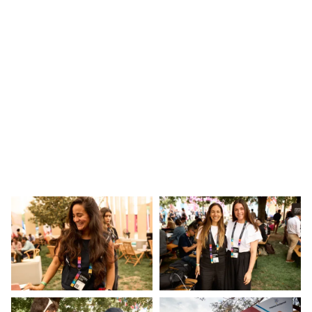
parte del ETM Day 2024.