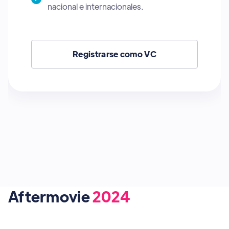
nacional e internacionales.
Registrarse como VC
Aftermovie
2024