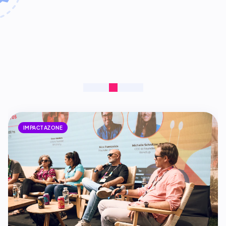
IMPACTAZONE